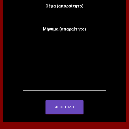
Θέμα (απαραίτητο)
Μήνυμα (απαραίτητο)